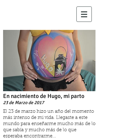
En nacimiento de Hugo, mi parto
23 de Marzo de 2017
El 23 de marzo hizo un año del momento
más intenso de mi vida. Llegaste a este
mundo para enseñarme mucho más de lo
que sabía y mucho más de lo que
esperaba encontrarme...